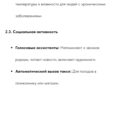
температуры и влажности для людей с хроническими
заболеваниями.
2.3. Социальная активность
Голосовые ассистенты:
Напоминают о звонках
родным, читают новости, включают аудиокниги.
Автоматический вызов такси:
Для походов в
поликлинику или магазин.