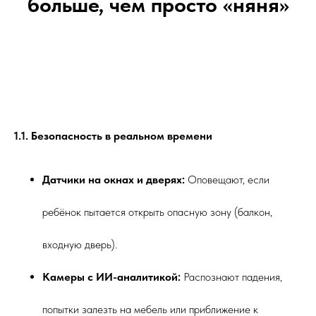
больше, чем просто «няня»
1.1. Безопасность в реальном времени
Датчики на окнах и дверях:
Оповещают, если
ребёнок пытается открыть опасную зону (балкон,
входную дверь).
Камеры с ИИ-аналитикой:
Распознают падения,
попытки залезть на мебель или приближение к