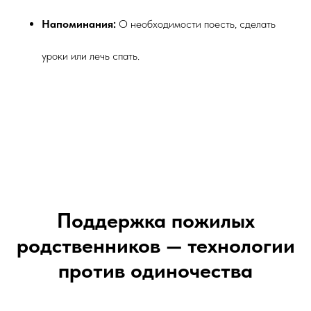
Напоминания:
О необходимости поесть, сделать
уроки или лечь спать.
Поддержка пожилых
родственников — технологии
против одиночества