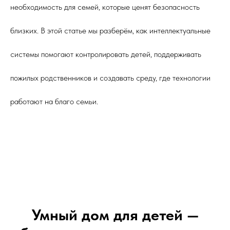
необходимость для семей, которые ценят безопасность
близких. В этой статье мы разберём, как интеллектуальные
системы помогают контролировать детей, поддерживать
пожилых родственников и создавать среду, где технологии
работают на благо семьи.
Умный дом для детей —