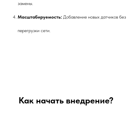
замены.
Масштабируемость:
Добавление новых датчиков без
перегрузки сети.
Как начать внедрение?