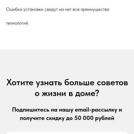
Ошибки установки сведут на нет все преимущества
технологий.
Хотите узнать больше советов
о жизни в доме?
Подпишитесь на нашу email-рассылку и
получите скидку до 50 000 рублей