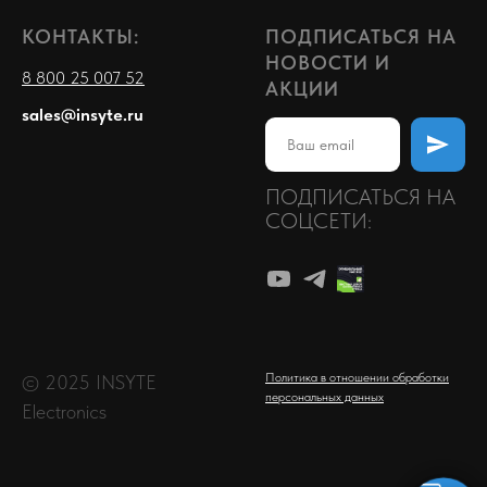
КОНТАКТЫ:
ПОДПИСАТЬСЯ НА
НОВОСТИ И
8 800 25 007 52
АКЦИИ
sales@insyte.ru
ПОДПИСАТЬСЯ НА
СОЦСЕТИ:
Политика в отношении обработки
© 2025 INSYTE
персональных данных
Electronics