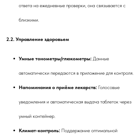
ответа на ежедневные проверки, она связывается с
близкими.
2.2. Управление здоровьем
Умные тонометры/глюкометры:
Данные
автоматически передаются в приложение для контроля.
Напоминания о приёме лекарств:
Голосовые
уведомления и автоматическая выдача таблеток через
умный контейнер.
Климат-контроль:
Поддержание оптимальной