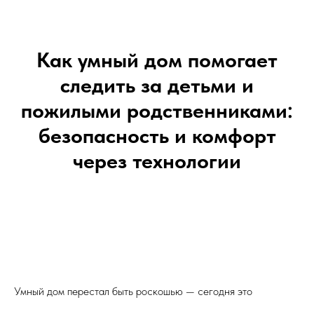
Как умный дом помогает
следить за детьми и
пожилыми родственниками:
безопасность и комфорт
через технологии
Умный дом перестал быть роскошью — сегодня это