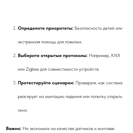
Определите приоритеты:
Безопасность детей или
экстренная помощь для пожилых.
Выберите открытые протоколы:
Например, KNX
или Zigbee для совместимости устройств.
Протестируйте сценарии:
Проверьте, как система
реагирует на имитацию падения или попытку открыть
окно.
Важно:
Не экономьте на качестве датчиков и монтаже.