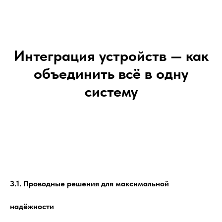
Интеграция устройств — как
объединить всё в одну
систему
3.1. Проводные решения для максимальной
надёжности