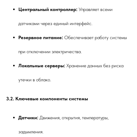
Центральный контроллер:
Управляет всеми
датчиками через единый интерфейс.
Резервное питание:
Обеспечивает работу системы
при отключении электричества.
Локальные серверы:
Хранение данных без риска
утечки в облако.
3.2. Ключевые компоненты системы
Датчики:
Движения, открытия, температуры,
задымления.