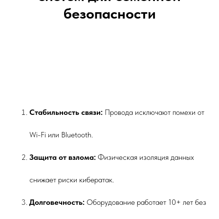
безопасности
Стабильность связи:
Провода исключают помехи от
Wi-Fi или Bluetooth.
Защита от взлома:
Физическая изоляция данных
снижает риски кибератак.
Долговечность:
Оборудование работает 10+ лет без