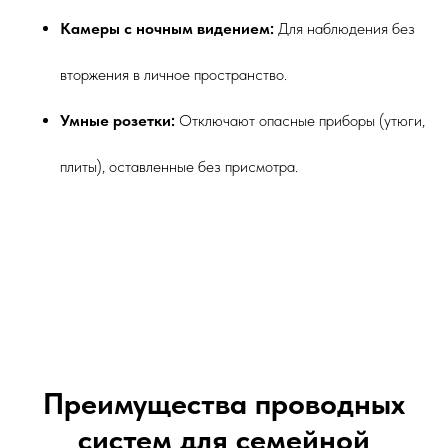
Камеры с ночным видением:
Для наблюдения без
вторжения в личное пространство.
Умные розетки:
Отключают опасные приборы (утюги,
плиты), оставленные без присмотра.
Преимущества проводных
систем для семейной