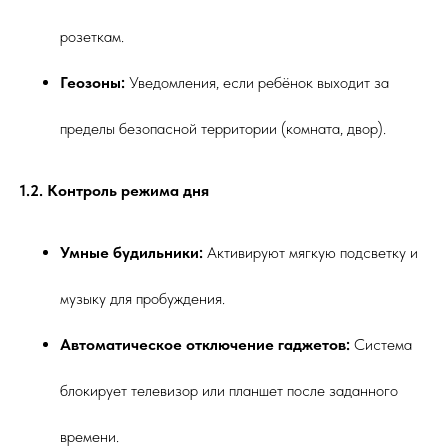
розеткам.
Геозоны:
Уведомления, если ребёнок выходит за
пределы безопасной территории (комната, двор).
1.2. Контроль режима дня
Умные будильники:
Активируют мягкую подсветку и
музыку для пробуждения.
Автоматическое отключение гаджетов:
Система
блокирует телевизор или планшет после заданного
времени.