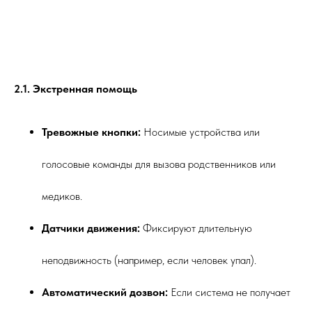
2.1. Экстренная помощь
Тревожные кнопки:
Носимые устройства или
голосовые команды для вызова родственников или
медиков.
Датчики движения:
Фиксируют длительную
неподвижность (например, если человек упал).
Автоматический дозвон:
Если система не получает