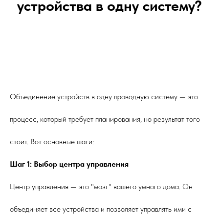
устройства в одну систему?
Объединение устройств в одну проводную систему — это
процесс, который требует планирования, но результат того
стоит. Вот основные шаги:
Шаг 1: Выбор центра управления
Центр управления — это "мозг" вашего умного дома. Он
объединяет все устройства и позволяет управлять ими с