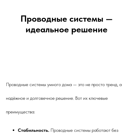
Проводные системы —
идеальное решение
Проводные системы умного дома — это не просто тренд, а
надёжное и долговечное решение. Вот их ключевые
преимущества:
Стабильность.
Проводные системы работают без