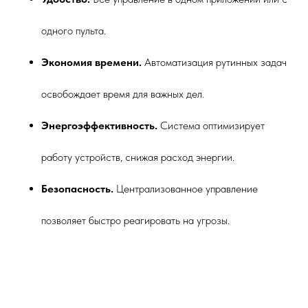
одного пульта.
Экономия времени.
Автоматизация рутинных задач
освобождает время для важных дел.
Энергоэффективность.
Система оптимизирует
работу устройств, снижая расход энергии.
Безопасность.
Централизованное управление
позволяет быстро реагировать на угрозы.