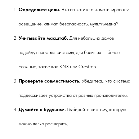
Определите цели.
Что вы хотите автоматизировать:
освещение, климат, безопасность, мультимедиа?
Учитывайте масштаб.
Для небольших домов
подойдут простые системы, для больших — более
сложные, такие как KNX или Crestron.
Проверьте совместимость.
Убедитесь, что система
поддерживает устройства от разных производителей.
Думайте о будущем.
Выбирайте систему, которую
можно легко расширять.