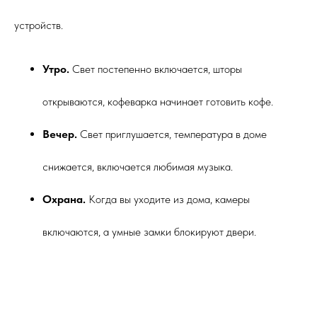
устройств.
Утро.
Свет постепенно включается, шторы
открываются, кофеварка начинает готовить кофе.
Вечер.
Свет приглушается, температура в доме
снижается, включается любимая музыка.
Охрана.
Когда вы уходите из дома, камеры
включаются, а умные замки блокируют двери.