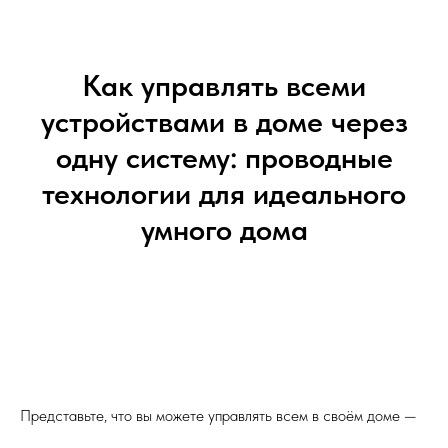
Как управлять всеми
устройствами в доме через
одну систему: проводные
технологии для идеального
умного дома
Представьте, что вы можете управлять всем в своём доме —