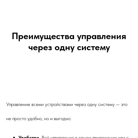
Преимущества управления
через одну систему
Управление всеми устройствами через одну систему — это
не просто удобно, но и выгодно.
Удобство.
Всё управление в одном приложении или с