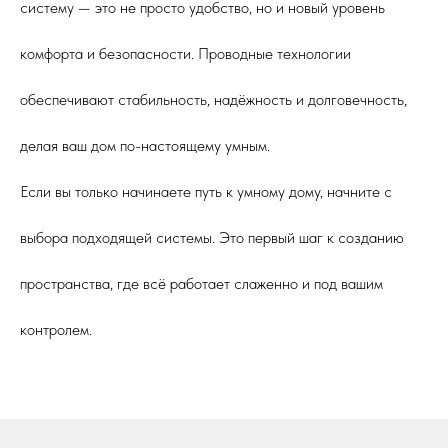
систему — это не просто удобство, но и новый уровень
комфорта и безопасности. Проводные технологии
обеспечивают стабильность, надёжность и долговечность,
делая ваш дом по-настоящему умным.
Если вы только начинаете путь к умному дому, начните с
выбора подходящей системы. Это первый шаг к созданию
пространства, где всё работает слаженно и под вашим
контролем.