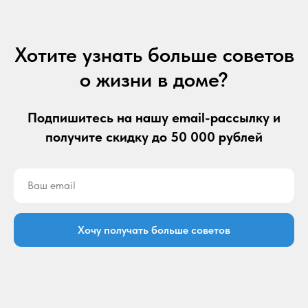
Хотите узнать больше советов
о жизни в доме?
Подпишитесь на нашу email-рассылку и
получите скидку до 50 000 рублей
Хочу получать больше советов