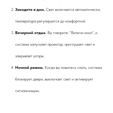
Заходите в дом.
Свет включается автоматически,
температура регулируется до комфортной.
Вечерний отдых.
Вы говорите: "Включи кино", и
система запускает проектор, приглушает свет и
закрывает шторы.
Ночной режим.
Когда вы ложитесь спать, система
блокирует двери, выключает свет и активирует
сигнализацию.