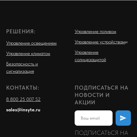
РЕШЕНИЯ:
Управление поливом
Управление устройствам
и
Управление освещением
Управление
Управление климатом
солнцезащитой
Безопасность и
сигнализация
КОНТАКТЫ:
ПОДПИСАТЬСЯ НА
НОВОСТИ И
8 800 25 007 52
АКЦИИ
sales@insyte.ru
ПОДПИСАТЬСЯ НА