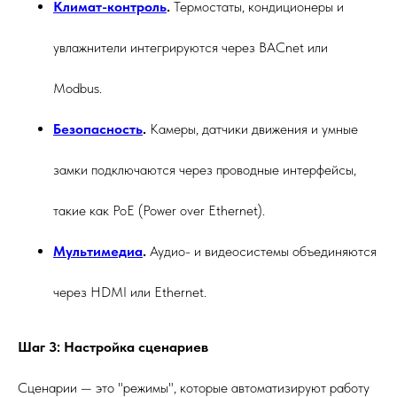
Климат-контроль
.
Термостаты, кондиционеры и
увлажнители интегрируются через BACnet или
Modbus.
Безопасность
.
Камеры, датчики движения и умные
замки подключаются через проводные интерфейсы,
такие как PoE (Power over Ethernet).
Мультимедиа
.
Аудио- и видеосистемы объединяются
через HDMI или Ethernet.
Шаг 3: Настройка сценариев
Сценарии — это "режимы", которые автоматизируют работу