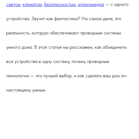
светом
,
климатом
,
безопасностью
,
мультимедиа
— с одного
устройства. Звучит как фантастика? На самом деле, это
реальность, которую обеспечивают проводные системы
умного дома. В этой статье мы расскажем, как объединить
все устройства в одну систему, почему проводные
технологии — это лучший выбор, и как сделать ваш дом по-
настоящему умным.