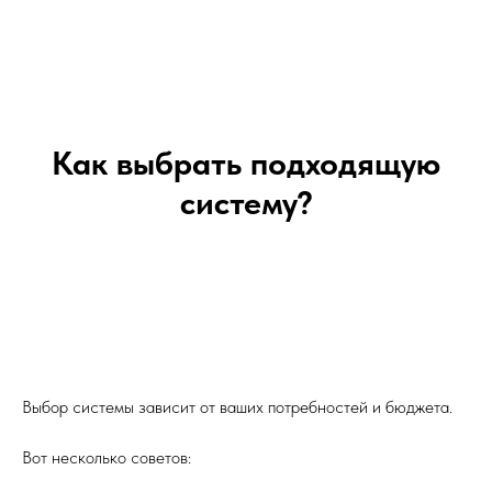
Как выбрать подходящую
систему?
Выбор системы зависит от ваших потребностей и бюджета.
Вот несколько советов: