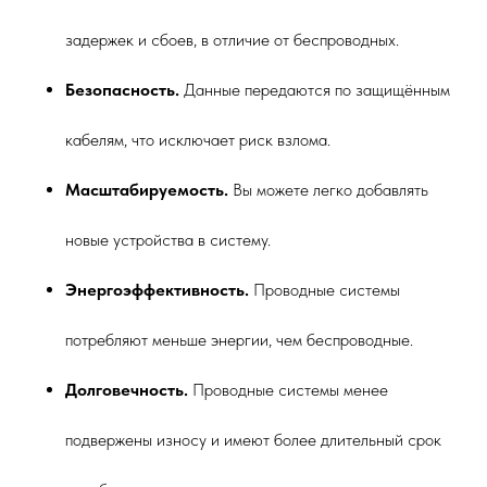
задержек и сбоев, в отличие от беспроводных.
Безопасность.
Данные передаются по защищённым
кабелям, что исключает риск взлома.
Масштабируемость.
Вы можете легко добавлять
новые устройства в систему.
Энергоэффективность.
Проводные системы
потребляют меньше энергии, чем беспроводные.
Долговечность.
Проводные системы менее
подвержены износу и имеют более длительный срок