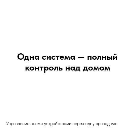
Одна система — полный
контроль над домом
Управление всеми устройствами через одну проводную