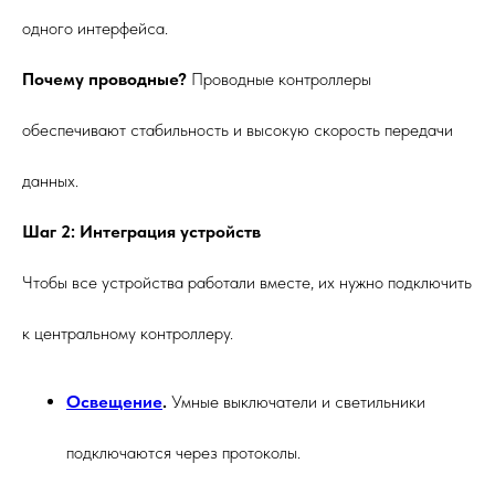
одного интерфейса.
Почему проводные?
Проводные контроллеры
обеспечивают стабильность и высокую скорость передачи
данных.
Шаг 2: Интеграция устройств
Чтобы все устройства работали вместе, их нужно подключить
к центральному контроллеру.
Освещение
.
Умные выключатели и светильники
подключаются через протоколы.