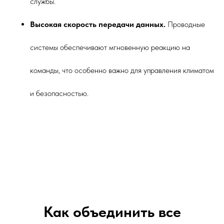
службы.
Высокая скорость передачи данных.
Проводные
системы обеспечивают мгновенную реакцию на
команды, что особенно важно для управления климатом
и безопасностью.
Как объединить все