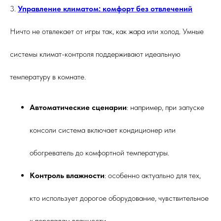
3.
Управление климатом: комфорт без отвлечений
Ничто не отвлекает от игры так, как жара или холод. Умные
системы климат-контроля поддерживают идеальную
температуру в комнате.
Автоматические сценарии
: например, при запуске
консоли система включает кондиционер или
обогреватель до комфортной температуры.
Контроль влажности
: особенно актуально для тех,
кто использует дорогое оборудование, чувствительное
к перепадам влажности.