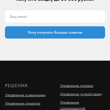
Хочу получать больше советов
РЕШЕНИЯ:
Управление поливом
Управление устройствам
и
Управление освещением
Управление
Управление климатом
солнцезащитой