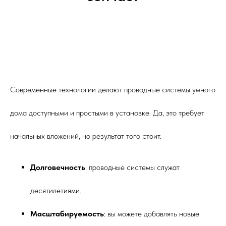
Современные технологии делают проводные системы умного
дома доступными и простыми в установке. Да, это требует
начальных вложений, но результат того стоит.
Долговечность
: проводные системы служат
десятилетиями.
Масштабируемость
: вы можете добавлять новые