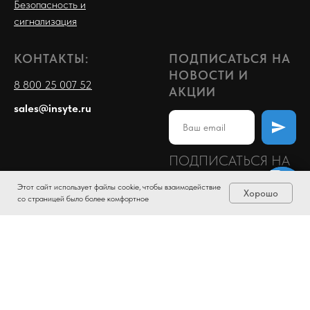
Безопасность и
сигнализация
КОНТАКТЫ:
ПОДПИСАТЬСЯ НА
НОВОСТИ И
8 800 25 007 52
АКЦИИ
sales@insyte.ru
ПОДПИСАТЬСЯ НА
СОЦСЕТИ:
Этот сайт использует файлы cookie, чтобы взаимодействие
Хорошо
со страницей было более комфортное
Политика в отношении обработки
© 2025 INSYTE
персональных данных
Electronics