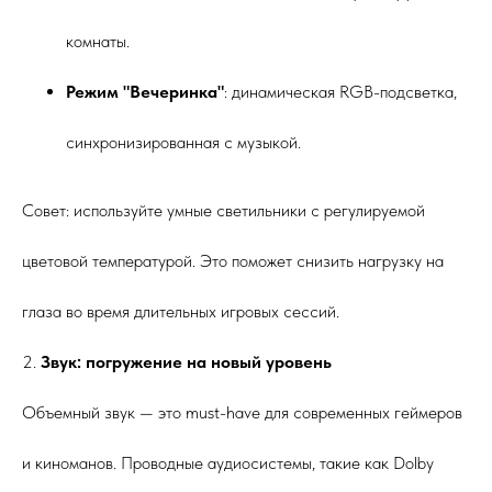
комнаты.
Режим "Вечеринка"
: динамическая RGB-подсветка,
синхронизированная с музыкой.
Совет: используйте умные светильники с регулируемой
цветовой температурой. Это поможет снизить нагрузку на
глаза во время длительных игровых сессий.
2.
Звук: погружение на новый уровень
Объемный звук — это must-have для современных геймеров
и киноманов. Проводные аудиосистемы, такие как Dolby