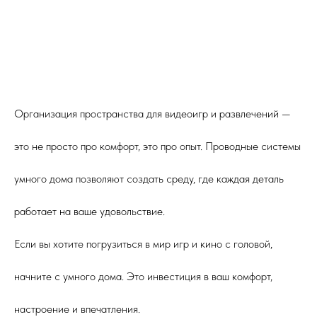
Организация пространства для видеоигр и развлечений —
это не просто про комфорт, это про опыт. Проводные системы
умного дома позволяют создать среду, где каждая деталь
работает на ваше удовольствие.
Если вы хотите погрузиться в мир игр и кино с головой,
начните с умного дома. Это инвестиция в ваш комфорт,
настроение и впечатления.