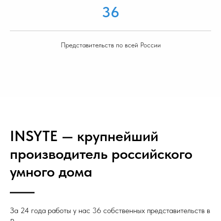
36
Представительств по всей России
INSYTE — крупнейший
производитель российского
умного дома
За 24 года работы у нас 36 собственных представительств в