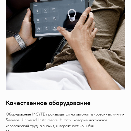
Качественное оборудование
Оборудование INSYTE производится на автоматизированных линиях
Siemens, Universal Instruments, Hitachi, которые исключают
человеческий труд, а значит, и вероятность ошибки.