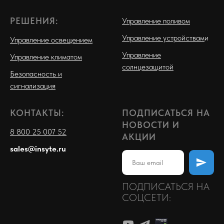
РЕШЕНИЯ:
Управление поливом
Управление устройствам
и
Управление освещением
Управление
Управление климатом
солнцезащитой
Безопасность и
сигнализация
КОНТАКТЫ:
ПОДПИСАТЬСЯ НА
НОВОСТИ И
8 800 25 007 52
АКЦИИ
sales@insyte.ru
ПОДПИСАТЬСЯ НА
СОЦСЕТИ: