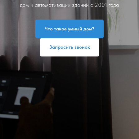
дом и автоматизации зданий с 2001 года
Что такое умный дом?
Запросить звонок