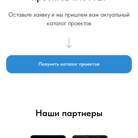
Оставьте заявку и мы пришлем вам актуальный
каталог проектов
Получить каталог проектов
Наши партнеры