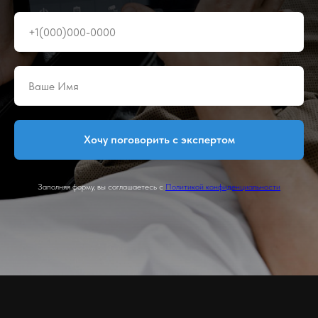
Хочу поговорить с экспертом
Заполняя форму, вы соглашаетесь с
Политикой конфиденциальности