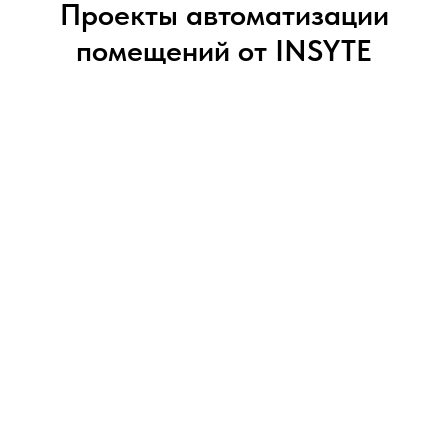
Проекты автоматизации
помещений от INSYTE