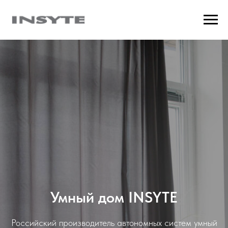
Умный дом INSYTE
Российский производитель автономных систем умный