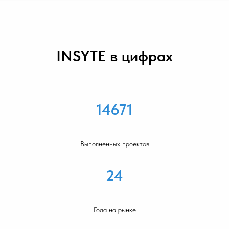
INSYTE в цифрах
14671
Выполненных проектов
24
Года на рынке