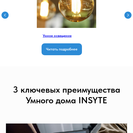
Умное освещение
Читать подробнее
3 ключевых преимущества
Умного дома INSYTE