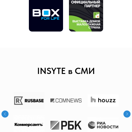
INSYTE в СМИ