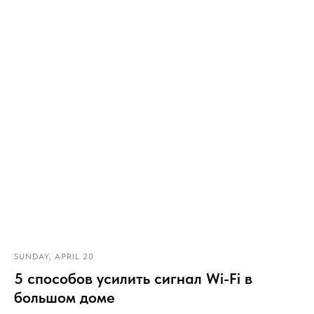
SUNDAY, APRIL 20
5 способов усилить сигнал Wi-Fi в
большом доме