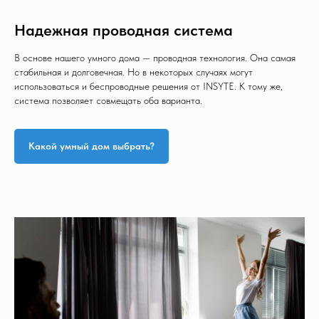
Надежная проводная система
В основе нашего умного дома — проводная технология. Она самая
стабильная и долговечная. Но в некоторых случаях могут
использоваться и беспроводные решения от INSYTE. К тому же,
система позволяет совмещать оба варианта.
Какой умный дом выбрать?