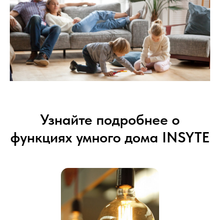
Узнайте подробнее о
функциях умного дома INSYTE