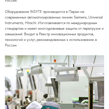
России.
Оборудование INSYTE производится в Перми на
современных автоматизированных линиях Siemens, Universal
Instruments, Hitachi. Изготавливается по международным
стандартам и имеет многоуровневые защиты от перегрузок и
замыканий. Входит в Реестр инновационных продуктов,
технологий и услуг, рекомендованных к использованию в
России.