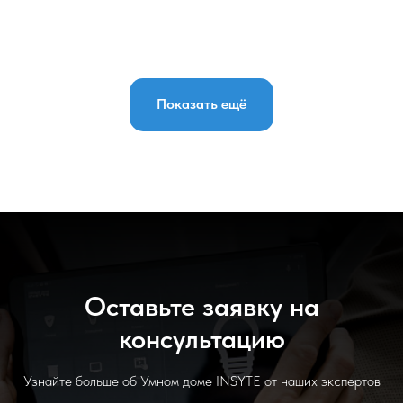
Показать ещё
Оставьте заявку на
консультацию
Узнайте больше об Умном доме INSYTE от наших экспертов