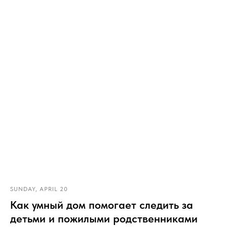
SUNDAY, APRIL 20
Как умный дом помогает следить за
детьми и пожилыми родственниками