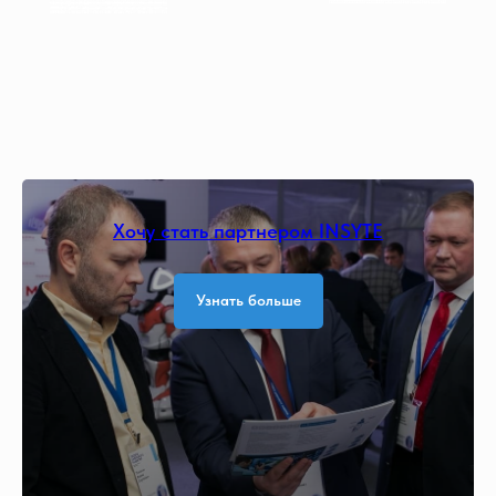
Хочу стать партнером INSYTE
Узнать больше