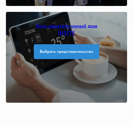
Хочу заказать умный дом
INSYTE
Выбрать представительство