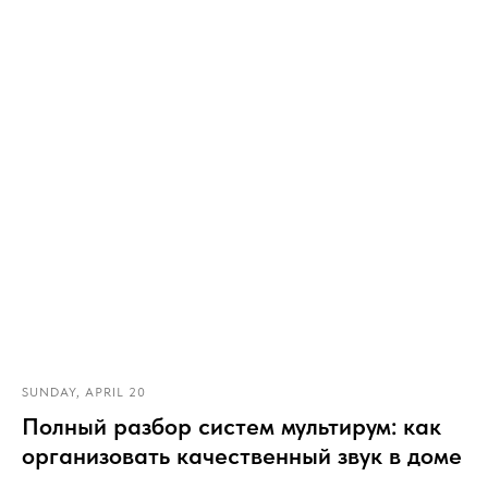
SUNDAY, APRIL 20
Полный разбор систем мультирум: как
организовать качественный звук в доме