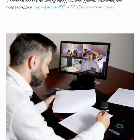
Изготавливается по международным стандартам качества, что
подтверждают
сертификаты ISO и EC (Европейский союз)
.